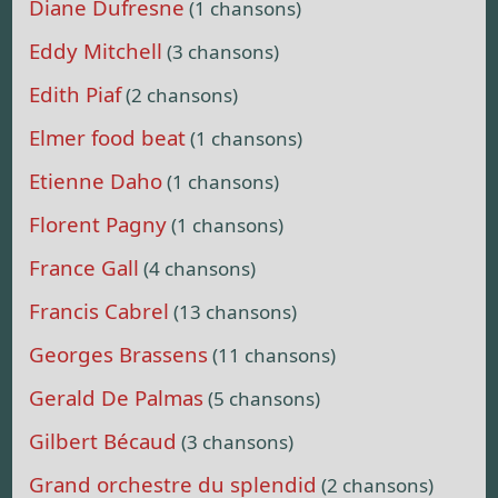
Diane Dufresne
(1 chansons)
Eddy Mitchell
(3 chansons)
Edith Piaf
(2 chansons)
Elmer food beat
(1 chansons)
Etienne Daho
(1 chansons)
Florent Pagny
(1 chansons)
France Gall
(4 chansons)
Francis Cabrel
(13 chansons)
Georges Brassens
(11 chansons)
Gerald De Palmas
(5 chansons)
Gilbert Bécaud
(3 chansons)
Grand orchestre du splendid
(2 chansons)