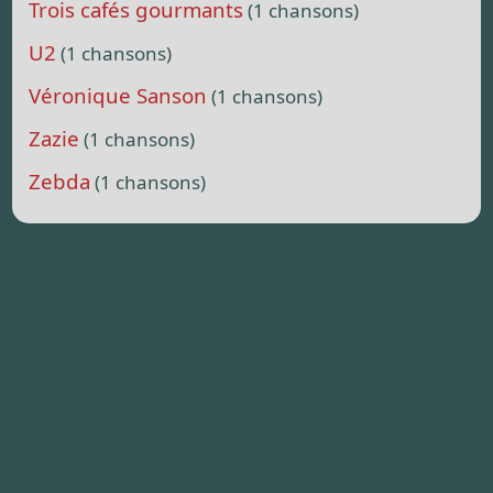
Trois cafés gourmants
(1 chansons)
U2
(1 chansons)
Véronique Sanson
(1 chansons)
Zazie
(1 chansons)
Zebda
(1 chansons)