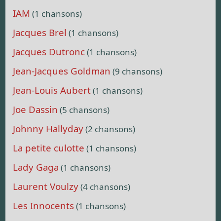
IAM
(1 chansons)
Jacques Brel
(1 chansons)
Jacques Dutronc
(1 chansons)
Jean-Jacques Goldman
(9 chansons)
Jean-Louis Aubert
(1 chansons)
Joe Dassin
(5 chansons)
Johnny Hallyday
(2 chansons)
La petite culotte
(1 chansons)
Lady Gaga
(1 chansons)
Laurent Voulzy
(4 chansons)
Les Innocents
(1 chansons)