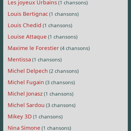
Les joyeux Urbains
(1 chansons)
Louis Bertignac
(1 chansons)
Louis Chedid
(1 chansons)
Louise Attaque
(1 chansons)
Maxime le Forestier
(4 chansons)
Mentissa
(1 chansons)
Michel Delpech
(2 chansons)
Michel Fugain
(3 chansons)
Michel Jonasz
(1 chansons)
Michel Sardou
(3 chansons)
Mikey 3D
(1 chansons)
Nina Simone
(1 chansons)