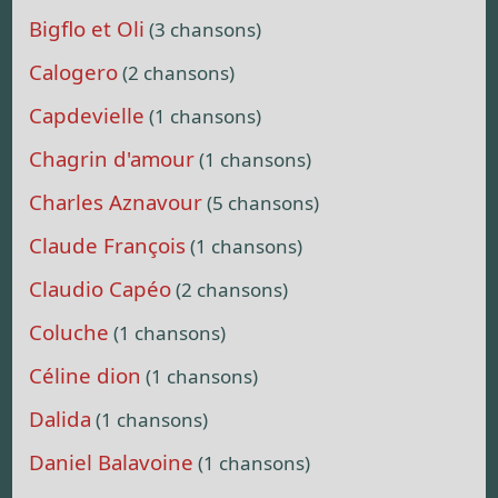
Bigflo et Oli
(3 chansons)
Calogero
(2 chansons)
Capdevielle
(1 chansons)
Chagrin d'amour
(1 chansons)
Charles Aznavour
(5 chansons)
Claude François
(1 chansons)
Claudio Capéo
(2 chansons)
Coluche
(1 chansons)
Céline dion
(1 chansons)
Dalida
(1 chansons)
Daniel Balavoine
(1 chansons)