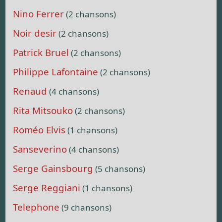
Nino Ferrer
(2 chansons)
Noir desir
(2 chansons)
Patrick Bruel
(2 chansons)
Philippe Lafontaine
(2 chansons)
Renaud
(4 chansons)
Rita Mitsouko
(2 chansons)
Roméo Elvis
(1 chansons)
Sanseverino
(4 chansons)
Serge Gainsbourg
(5 chansons)
Serge Reggiani
(1 chansons)
Telephone
(9 chansons)